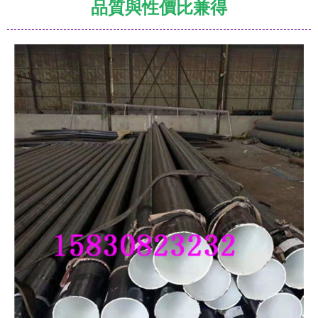
品質與性價比兼得